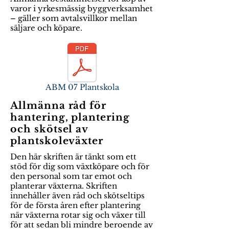
varor i yrkesmässig byggverksamhet
– gäller som avtalsvillkor mellan
säljare och köpare.
ABM 07 Plantskola
Allmänna råd för
hantering, plantering
och skötsel av
plantskoleväxter
Den här skriften är tänkt som ett
stöd för dig som växtköpare och för
den personal som tar emot och
planterar växterna. Skriften
innehåller även råd och skötseltips
för de första åren efter plantering
när växterna rotar sig och växer till
för att sedan bli mindre beroende av