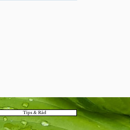
Tips & Råd