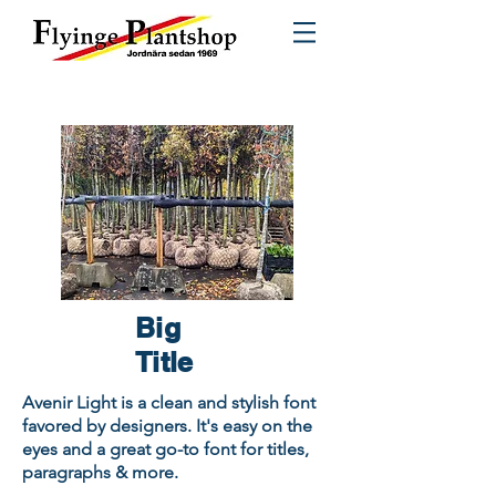
Big
Title
Avenir Light is a clean and stylish font
favored by designers. It's easy on the
eyes and a great go-to font for titles,
paragraphs & more.